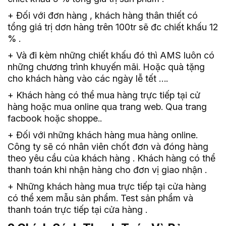
+ Đối với đơn hàng , khách hàng thân thiết có
tổng giá trị dơn hàng trên 100tr sẽ đc chiết khấu 12
% .
+ Và đi kèm những chiết khấu đó thì AMS luôn có
những chương trình khuyến mãi. Hoặc quà tặng
cho khách hàng vào các ngày lễ tết ….
+ Khách hàng có thể mua hàng trực tiếp tại cử
hàng hoặc mua online qua trang web. Qua trang
facbook hoặc shoppe..
+ Đối với những khách hàng mua hàng online.
Công ty sẽ có nhân viên chốt đơn và đóng hàng
theo yêu cầu của khách hàng . Khách hàng có thể
thanh toán khi nhận hàng cho đơn vị giao nhận .
+ Những khách hàng mua trực tiếp tại cửa hàng
có thể xem mẫu sản phẩm. Test sản phẩm và
thanh toán trực tiếp tại cửa hàng .