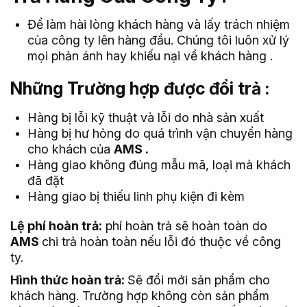
Để làm hài lòng khách hàng và lấy trách nhiệm
của công ty lên hàng đầu. Chúng tôi luôn xử lý
mọi phản ánh hay khiếu nại về khách hàng .
Những Trường hợp được đổi trả :
Hàng bị lỗi kỹ thuật và lỗi do nhà sản xuất
Hàng bị hư hỏng do quá trình vận chuyển hàng
cho khách của
AMS .
Hàng giao không đúng mẫu mã, loại mà khách
đã đặt
Hàng giao bị thiếu linh phụ kiện đi kèm
Lệ phí hoàn trả:
phí hoàn trả sẽ hoàn toàn do
AMS
chi trả hoàn toàn nếu lỗi đó thuộc về công
ty.
Hình thức hoàn trả:
Sẽ đổi mới sản phẩm cho
khách hàng. Trường hợp không còn sản phẩm