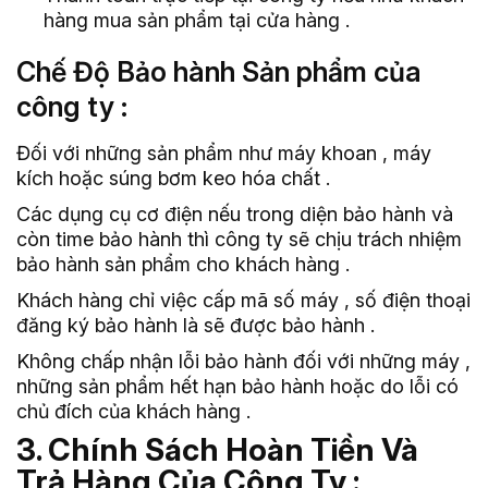
hàng mua sản phẩm tại cửa hàng .
Chế Độ Bảo hành Sản phẩm của
công ty :
Đối với những sản phẩm như máy khoan , máy
kích hoặc súng bơm keo hóa chất .
Các dụng cụ cơ điện nếu trong diện bảo hành và
còn time bảo hành thì công ty sẽ chịu trách nhiệm
bảo hành sản phẩm cho khách hàng .
Khách hàng chỉ việc cấp mã số máy , số điện thoại
đăng ký bảo hành là sẽ được bảo hành .
Không chấp nhận lỗi bảo hành đối với những máy ,
những sản phẩm hết hạn bảo hành hoặc do lỗi có
chủ đích của khách hàng .
3. Chính Sách Hoàn Tiền Và
Trả Hàng Của Công Ty :