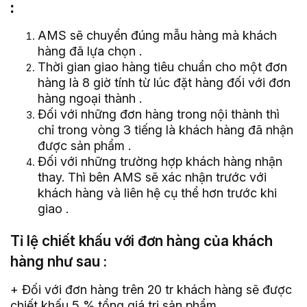
:
AMS sẽ chuyển đúng mẫu hàng mà khách
hàng đã lựa chọn .
Thời gian giao hàng tiêu chuẩn cho một đơn
hàng là 8 giờ tính từ lúc đặt hàng đối với đơn
hàng ngoại thành .
Đối với những đơn hàng trong nội thành thì
chỉ trong vòng 3 tiếng là khách hàng đã nhận
được sản phẩm .
Đối với những trường hợp khách hàng nhận
thay. Thì bên AMS sẽ xác nhận trước với
khách hàng và liên hệ cụ thể hơn trước khi
giao .
Tỉ lệ chiết khấu với đơn hàng của khách
hàng như sau :
+ Đối với đơn hàng trên 20 tr khách hàng sẽ được
chiết khấu 5 % tổng giá trị sản phẩm .