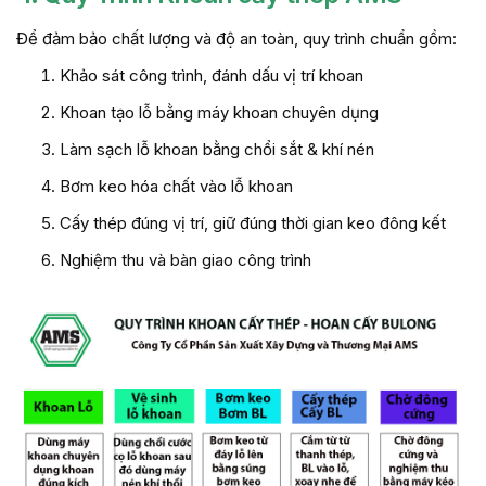
Để đảm bảo chất lượng và độ an toàn, quy trình chuẩn gồm:
Khảo sát công trình, đánh dấu vị trí khoan
Khoan tạo lỗ bằng máy khoan chuyên dụng
Làm sạch lỗ khoan bằng chổi sắt & khí nén
Bơm keo hóa chất vào lỗ khoan
Cấy thép đúng vị trí, giữ đúng thời gian keo đông kết
Nghiệm thu và bàn giao công trình