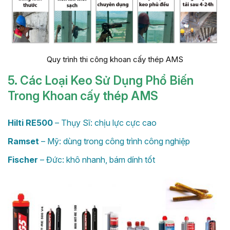
Quy trình thi công khoan cấy thép AMS
5. Các Loại Keo Sử Dụng Phổ Biến
Trong Khoan cấy thép AMS
Hilti RE500
– Thụy Sĩ: chịu lực cực cao
Ramset
– Mỹ: dùng trong công trình công nghiệp
Fischer
– Đức: khô nhanh, bám dính tốt