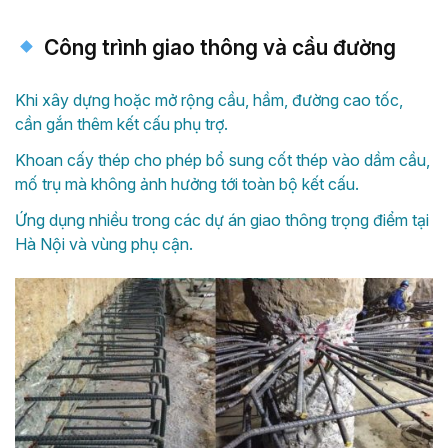
Công trình giao thông và cầu đường
Khi xây dựng hoặc mở rộng cầu, hầm, đường cao tốc,
cần gắn thêm kết cấu phụ trợ.
Khoan cấy thép cho phép bổ sung cốt thép vào dầm cầu,
mố trụ mà không ảnh hưởng tới toàn bộ kết cấu.
Ứng dụng nhiều trong các dự án giao thông trọng điểm tại
Hà Nội và vùng phụ cận.