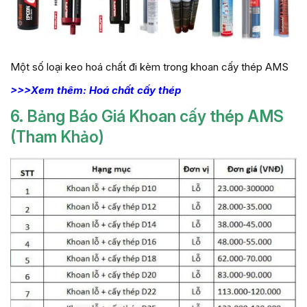
Một số loại keo hoá chất đi kèm trong khoan cấy thép AMS
>>>Xem thêm: Hoá chất cấy thép
6. Bảng Báo Giá Khoan cấy thép AMS
(Tham Khảo)