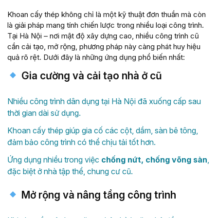
Khoan cấy thép không chỉ là một kỹ thuật đơn thuần mà còn
là giải pháp mang tính chiến lược trong nhiều loại công trình.
Tại Hà Nội – nơi mật độ xây dựng cao, nhiều công trình cũ
cần cải tạo, mở rộng, phương pháp này càng phát huy hiệu
quả rõ rệt. Dưới đây là những ứng dụng phổ biến nhất:
Gia cường và cải tạo nhà ở cũ
Nhiều công trình dân dụng tại Hà Nội đã xuống cấp sau
thời gian dài sử dụng.
Khoan cấy thép giúp gia cố các cột, dầm, sàn bê tông,
đảm bảo công trình có thể chịu tải tốt hơn.
Ứng dụng nhiều trong việc
chống nứt, chống võng sàn
,
đặc biệt ở nhà tập thể, chung cư cũ.
Mở rộng và nâng tầng công trình