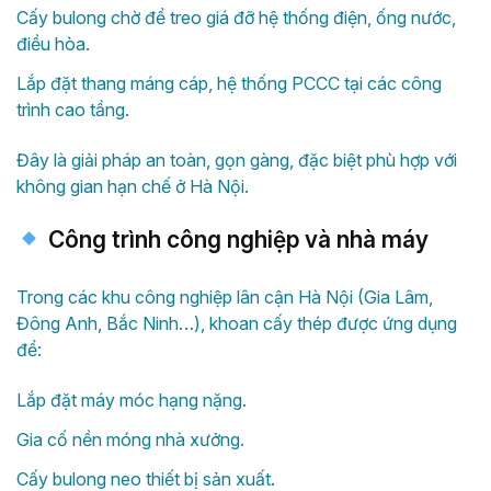
Cấy bulong chờ để treo giá đỡ hệ thống điện, ống nước,
điều hòa.
Lắp đặt thang máng cáp, hệ thống PCCC tại các công
trình cao tầng.
Đây là giải pháp an toàn, gọn gàng, đặc biệt phù hợp với
không gian hạn chế ở Hà Nội.
Công trình công nghiệp và nhà máy
Trong các khu công nghiệp lân cận Hà Nội (Gia Lâm,
Đông Anh, Bắc Ninh…), khoan cấy thép được ứng dụng
để:
Lắp đặt máy móc hạng nặng.
Gia cố nền móng nhà xưởng.
Cấy bulong neo thiết bị sản xuất.