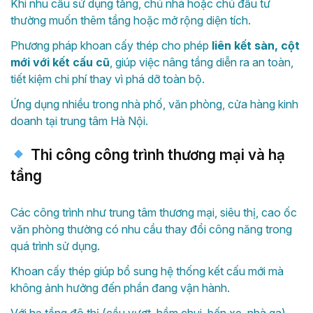
Khi nhu cầu sử dụng tăng, chủ nhà hoặc chủ đầu tư
thường muốn thêm tầng hoặc mở rộng diện tích.
Phương pháp khoan cấy thép cho phép
liên kết sàn, cột
mới với kết cấu cũ
, giúp việc nâng tầng diễn ra an toàn,
tiết kiệm chi phí thay vì phá dỡ toàn bộ.
Ứng dụng nhiều trong nhà phố, văn phòng, cửa hàng kinh
doanh tại trung tâm Hà Nội.
Thi công công trình thương mại và hạ
tầng
Các công trình như trung tâm thương mại, siêu thị, cao ốc
văn phòng thường có nhu cầu thay đổi công năng trong
quá trình sử dụng.
Khoan cấy thép giúp bổ sung hệ thống kết cấu mới mà
không ảnh hưởng đến phần đang vận hành.