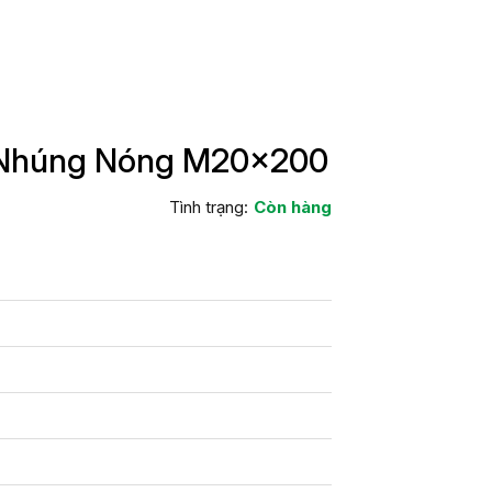
 Nhúng Nóng M20x200
Tình trạng:
Còn hàng