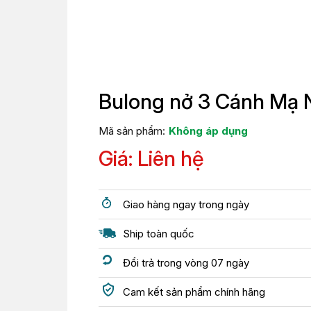
Bulong nở 3 Cánh Mạ
Mã sản phẩm:
Không áp dụng
Giá: Liên hệ
Giao hàng ngay trong ngày
Ship toàn quốc
Đổi trả trong vòng 07 ngày
Cam kết sản phẩm chính hãng