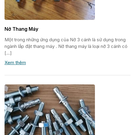
Nở Thang Máy
Một trong những ứng dụng của Nở 3 cánh là sử dụng trong
ngành lắp đặt thang máy . Nở thang máy là loại nở 3 cánh có
[…]
Xem thêm