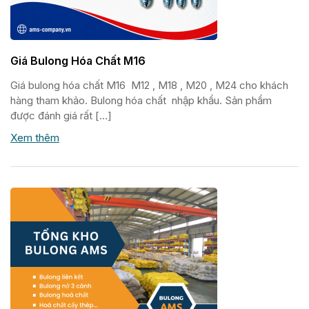
Giá Bulong Hóa Chất M16
Giá bulong hóa chất M16 M12 , M18 , M20 , M24 cho khách
hàng tham khảo. Bulong hóa chất nhập khẩu. Sản phẩm
được đánh giá rất […]
Xem thêm