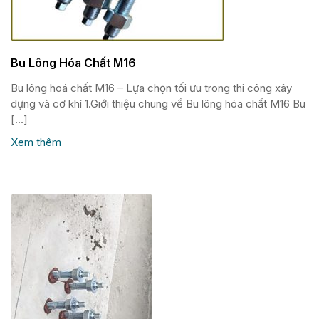
Bu Lông Hóa Chất M16
Bu lông hoá chất M16 – Lựa chọn tối ưu trong thi công xây
dựng và cơ khí 1.Giới thiệu chung về Bu lông hóa chất M16 Bu
[…]
Xem thêm