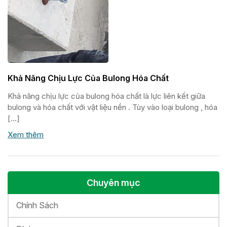
Khả Năng Chịu Lực Của Bulong Hóa Chất
Khả năng chịu lực của bulong hóa chất là lực liên kết giữa
bulong và hóa chất với vật liệu nền . Tùy vào loại bulong , hóa
[…]
Xem thêm
Chuyên mục
Chính Sách