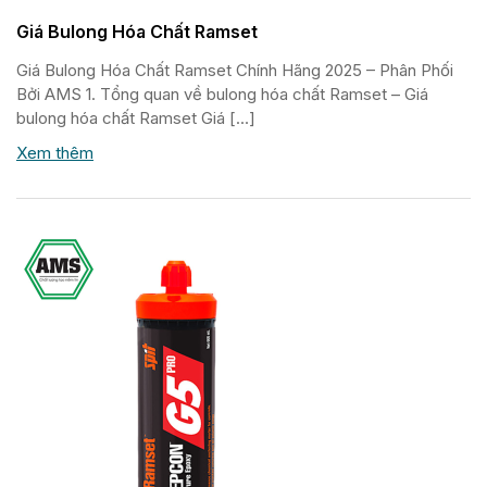
Giá Bulong Hóa Chất Ramset
Giá Bulong Hóa Chất Ramset Chính Hãng 2025 – Phân Phối
Bởi AMS 1. Tổng quan về bulong hóa chất Ramset – Giá
bulong hóa chất Ramset Giá […]
Xem thêm