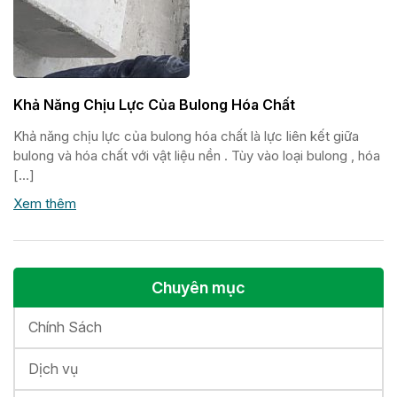
Khả Năng Chịu Lực Của Bulong Hóa Chất
Khả năng chịu lực của bulong hóa chất là lực liên kết giữa
bulong và hóa chất với vật liệu nền . Tùy vào loại bulong , hóa
[…]
Xem thêm
Chuyên mục
Chính Sách
Dịch vụ