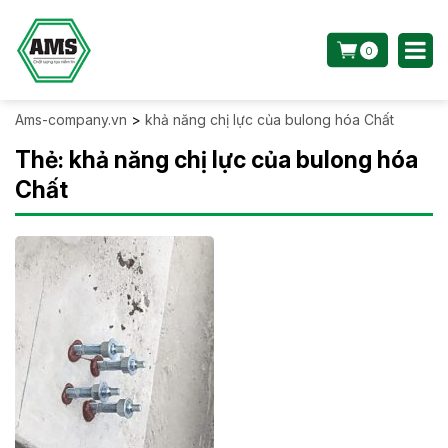
0
Ams-company.vn
>
khả năng chị lực của bulong hóa Chất
Thẻ:
khả năng chị lực của bulong hóa
Chất