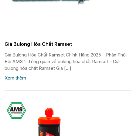
Giá Bulong Hóa Chất Ramset
Giá Bulong Hóa Chất Ramset Chính Hãng 2025 – Phân Phối
Bởi AMS 1. Tổng quan về bulong hóa chất Ramset – Giá
bulong hóa chất Ramset Giá […]
Xem thêm