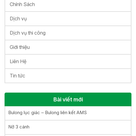
Chính Sách
Dịch vụ
Dịch vụ thi công
Giới thiệu
Liên Hệ
Tin tức
Bài viết mới
Bulong lục giác – Bulong liên kết AMS
Nở 3 cánh