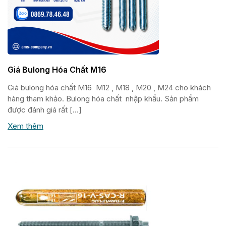
Giá Bulong Hóa Chất M16
Giá bulong hóa chất M16 M12 , M18 , M20 , M24 cho khách
hàng tham khảo. Bulong hóa chất nhập khẩu. Sản phẩm
được đánh giá rất […]
Xem thêm