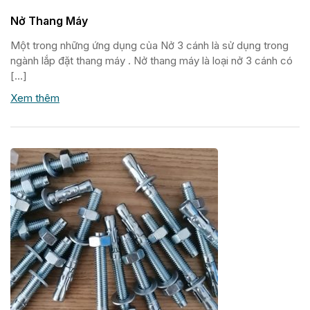
Nở Thang Máy
Một trong những ứng dụng của Nở 3 cánh là sử dụng trong
ngành lắp đặt thang máy . Nở thang máy là loại nở 3 cánh có
[…]
Xem thêm