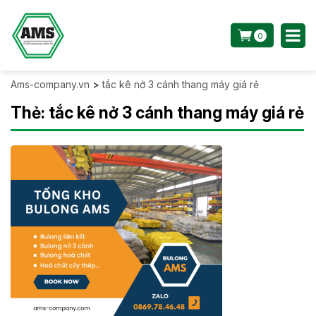
0
Ams-company.vn
>
tắc kê nở 3 cánh thang máy giá rẻ
Thẻ:
tắc kê nở 3 cánh thang máy giá rẻ