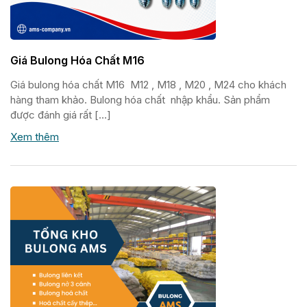
Giá Bulong Hóa Chất M16
Giá bulong hóa chất M16 M12 , M18 , M20 , M24 cho khách
hàng tham khảo. Bulong hóa chất nhập khẩu. Sản phẩm
được đánh giá rất […]
Xem thêm