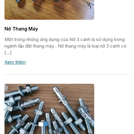
Nở Thang Máy
Một trong những ứng dụng của Nở 3 cánh là sử dụng trong
ngành lắp đặt thang máy . Nở thang máy là loại nở 3 cánh có
[…]
Xem thêm