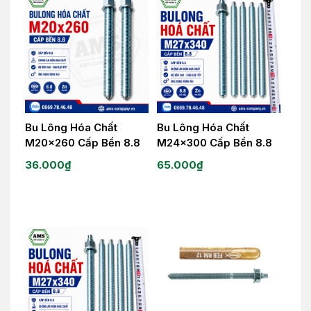
Bu Lông Hóa Chất
Bu Lông Hóa Chất
M20x260 Cấp Bền 8.8
M24x300 Cấp Bền 8.8
36.000
₫
65.000
₫