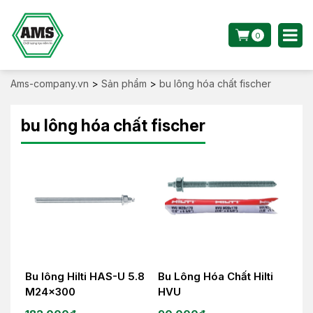
0
Ams-company.vn
>
Sản phẩm
>
bu lông hóa chất fischer
bu lông hóa chất fischer
Bu lông Hilti HAS-U 5.8
Bu Lông Hóa Chất Hilti
M24x300
HVU