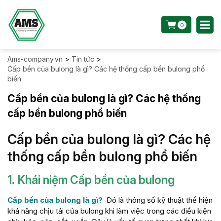
0
Ams-company.vn
>
Tin tức
>
Cấp bền của bulong là gì? Các hệ thống cấp bền bulong phổ
biến
Cấp bền của bulong là gì? Các hệ thống
cấp bền bulong phổ biến
Cấp bền của bulong là gì? Các hệ
thống cấp bền bulong phổ biến
1. Khái niệm Cấp bền của bulong
Cấp bền của bulong là gì?
Đó là thông số kỹ thuật thể hiện
khả năng chịu tải của bulong khi làm việc trong các điều kiện