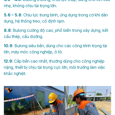
nhẹ, không chịu tải trọng lớn.
5.6 – 5.8
: Chịu lực trung bình, ứng dụng trong cơ khí dân
dụng, hệ thống treo, cố định tạm.
8.8
: Bulong cường độ cao, phổ biến trong xây dựng, kết
cấu thép, cầu đường.
10.9
: Bulong siêu bền, dùng cho các công trình trọng tải
lớn, máy móc công nghiệp, ô tô.
12.9
: Cấp bền cao nhất, thường dùng cho công nghiệp
nặng, thiết bị chịu tải trọng cực lớn, môi trường làm việc
khắc nghiệt.