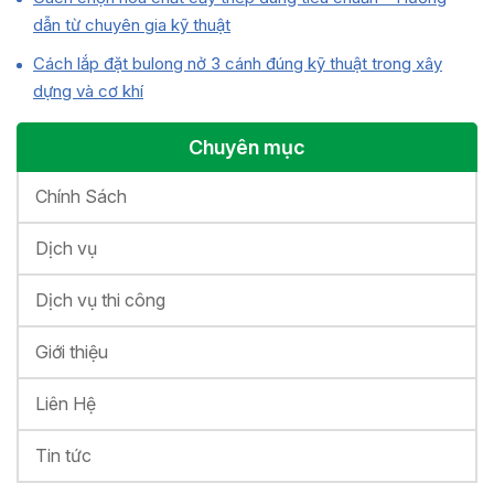
dẫn từ chuyên gia kỹ thuật
Cách lắp đặt bulong nở 3 cánh đúng kỹ thuật trong xây
dựng và cơ khí
Chuyên mục
Chính Sách
Dịch vụ
Dịch vụ thi công
Giới thiệu
Liên Hệ
Tin tức