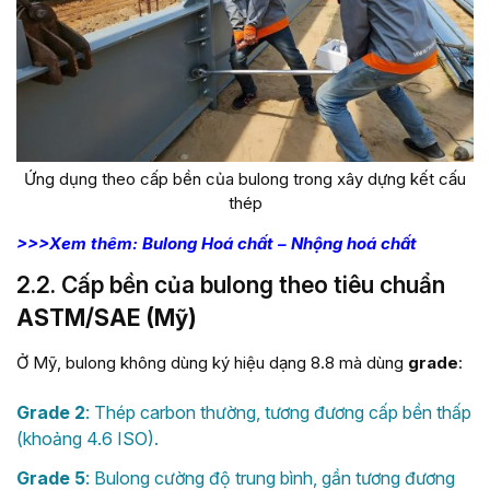
Ứng dụng theo cấp bền của bulong trong xây dựng kết cấu
thép
>>>Xem thêm: Bulong Hoá chất – Nhộng hoá chất
2.2. Cấp bền của bulong theo tiêu chuẩn
ASTM/SAE (Mỹ)
Ở Mỹ, bulong không dùng ký hiệu dạng 8.8 mà dùng
grade
:
Grade 2
: Thép carbon thường, tương đương cấp bền thấp
(khoảng 4.6 ISO).
Grade 5
: Bulong cường độ trung bình, gần tương đương