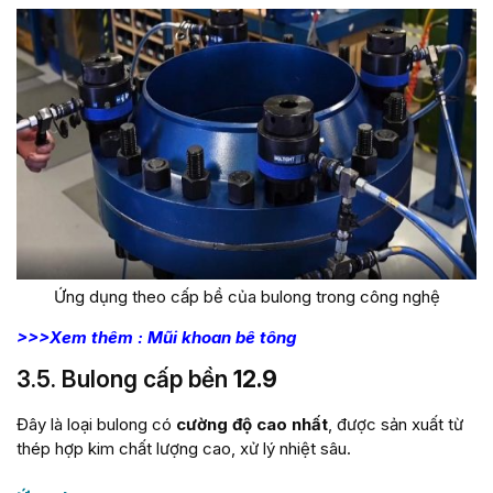
Ứng dụng theo cấp bề của bulong trong công nghệ
>>>Xem thêm : Mũi khoan bê tông
3.5. Bulong cấp bền
12.9
Đây là loại bulong có
cường độ cao nhất
, được sản xuất từ
thép hợp kim chất lượng cao, xử lý nhiệt sâu.