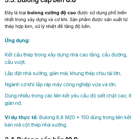
Đây là loại
bulong cường độ cao
được sử dụng phổ biến
nhất trong xây dựng và cơ khí. Sản phẩm được sản xuất từ
thép hợp kim, xử lý nhiệt để tăng độ bền.
Ứng dụng:
Kết cấu thép trong xây dựng nhà cao tầng, cầu đường,
cầu vượt.
Lắp đặt nhà xưởng, giàn mái, khung thép chịu tải lớn.
Ngành cơ khí: lắp ráp máy công nghiệp vừa và lớn.
Dùng nhiều trong các liên kết yêu cầu độ siết chặt cao, ít
giãn nở.
Ví dụ thực tế:
Bulong 8.8 M20 × 150 dùng trong liên kết
bản mã cột thép nhà xưởng.