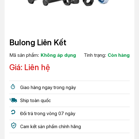
Bulong Liên Kết
Mã sản phẩm:
Không áp dụng
Tình trạng:
Còn hàng
Giá: Liên hệ
Giao hàng ngay trong ngày
Ship toàn quốc
Đổi trả trong vòng 07 ngày
Cam kết sản phẩm chính hãng