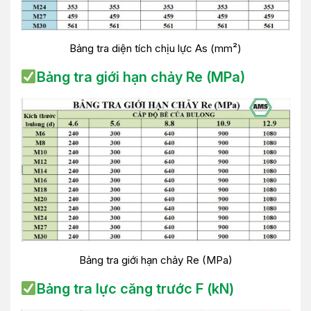
Bảng tra diện tích chịu lực As (mm²)
Bảng tra giới hạn chảy Re (MPa)
Bảng tra giới hạn chảy Re (MPa)
Bảng tra lực căng trước F (kN)