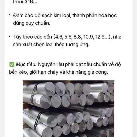
Inox 316…
Đảm bảo độ sạch kim loại, thành phần hóa học
đúng quy chuẩn.
Tùy theo cấp bền (4.6, 5.6, 8.8, 10.9, 12.9…), nhà
sản xuất chọn loại thép tương ứng.
Mục tiêu:
Nguyên liệu phải đạt tiêu chuẩn về độ
bền kéo, giới hạn chảy và khả năng gia công.