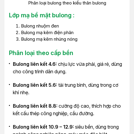
Phân loại bulong theo kiểu thân bulong
Lớp mạ bề mặt bulong :
Bulong nhuộm đen
Bulong mạ kẽm điện phân
Bulong mạ kẽm nhúng nóng
Phân loại theo cấp bền
Bulong liên kết 4.6:
chịu lực vừa phải, giá rẻ, dùng
cho công trình dân dụng.
Bulong liên kết 5.6:
tải trung bình, dùng trong cơ
khí nhẹ.
Bulong liên kết 8.8:
cường độ cao, thích hợp cho
kết cấu thép công nghiệp, cầu đường.
Bulong liên kết 10.9 – 12.9:
siêu bền, dùng trong