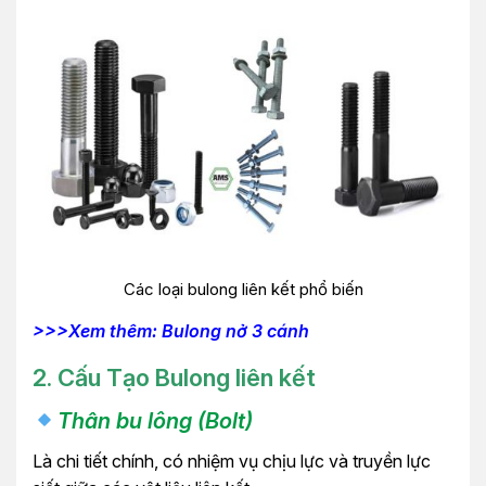
Các loại bulong liên kết phổ biến
>>>Xem thêm: Bulong nở 3 cánh
2.
Cấu Tạo Bulong liên kết
Thân bu lông (Bolt)
Là chi tiết chính, có nhiệm vụ chịu lực và truyền lực