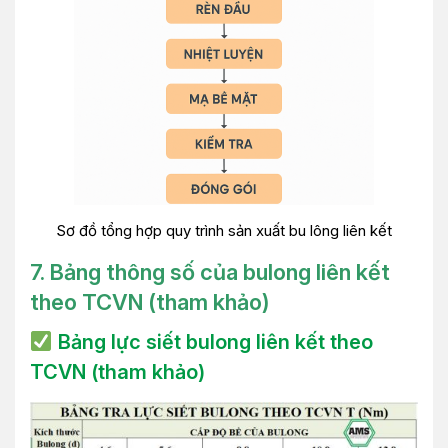
Sơ đồ tổng hợp quy trình sản xuất bu lông liên kết
7. Bảng thông số của bulong liên kết
theo TCVN (tham khảo)
Bảng lực siết bulong liên kết theo
TCVN (tham khảo)