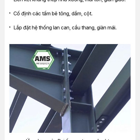
Cố định các tấm bê tông, dầm, cột.
Lắp đặt hệ thống lan can, cầu thang, giàn mái.