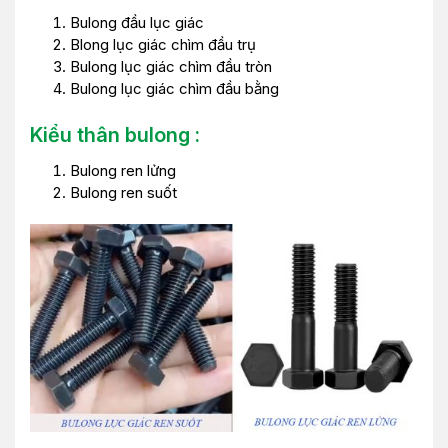
Bulong đầu lục giác
Blong lục giác chìm đầu trụ
Bulong lục giác chìm đầu tròn
Bulong lục giác chìm đầu bằng
Kiểu thân bulong :
Bulong ren lửng
Bulong ren suốt