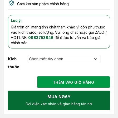
Cam kết sản phẩm chính hãng
Lưu ý:
Giá trên chỉ mang tính chất tham khảo vì còn phụ thuộc
vào kích thước, số lượng. Vui lòng chat hoặc gọi ZALO /
HOTLINE:
0983753846
để được tư vấn và báo giá
chính xác.
Kích
thước
THÊM VÀO GIỎ HÀNG
MUA NGAY
Gọi điện xác nhận và giao hàng tận nơi