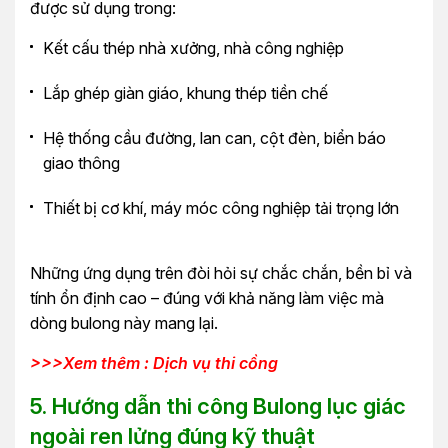
được sử dụng trong:
Kết cấu thép nhà xưởng, nhà công nghiệp
Lắp ghép giàn giáo, khung thép tiền chế
Hệ thống cầu đường, lan can, cột đèn, biển báo
giao thông
Thiết bị cơ khí, máy móc công nghiệp tải trọng lớn
Những ứng dụng trên đòi hỏi sự chắc chắn, bền bỉ và
tính ổn định cao – đúng với khả năng làm việc mà
dòng bulong này mang lại.
>>>Xem thêm : Dịch vụ thi cồng
5. Hướng dẫn thi công Bulong lục giác
ngoài ren lửng đúng kỹ thuật