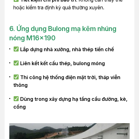
hoặc kiểm tra định kỳ quá thường xuyên.
6. Ứng dụng Bulong mạ kẽm nhúng
nóng M16x190
Lắp dựng nhà xưởng, nhà thép tiền chế
Liên kết kết cấu thép, bulong móng
Thi công hệ thống điện mặt trời, tháp viễn
thông
Dùng trong xây dựng hạ tầng cầu đường, kè,
cống