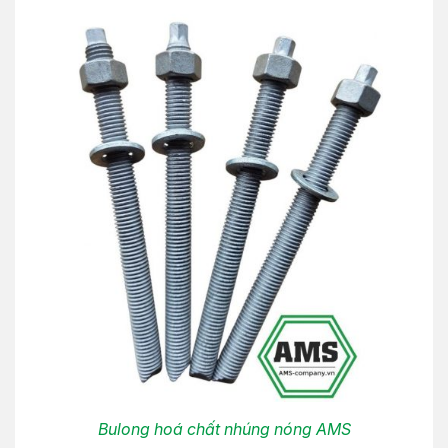
Bulong hoá chất nhúng nóng AMS