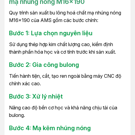
mạ nhúng nóng M16x190
Quy trình sản xuất bu lông hoá chất mạ nhúng nóng
M16x190 của AMS gồm các bước chính:
Bước 1: Lựa chọn nguyên liệu
Sử dụng thép hợp kim chất lượng cao, kiểm định
thành phần hóa học và cơ tính trước khi sản xuất.
Bước 2: Gia công bulong
Tiến hành tiện, cắt, tạo ren ngoài bằng máy CNC độ
chính xác cao.
Bước 3: Xử lý nhiệt
Nâng cao độ bền cơ học và khả năng chịu tải của
bulong.
Bước 4: Mạ kẽm nhúng nóng