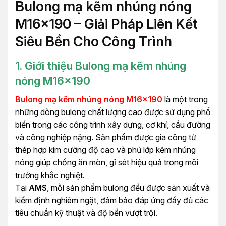
Bulong mạ kẽm nhúng nóng
M16x190 – Giải Pháp Liên Kết
Siêu Bền Cho Công Trình
1. Giới thiệu Bulong mạ kẽm nhúng
nóng M16x190
Bulong mạ kẽm nhúng nóng M16x190
là một trong
những dòng bulong chất lượng cao được sử dụng phổ
biến trong các công trình xây dựng, cơ khí, cầu đường
và công nghiệp nặng. Sản phẩm được gia công từ
thép hợp kim cường độ cao và phủ lớp kẽm nhúng
nóng giúp chống ăn mòn, gỉ sét hiệu quả trong môi
trường khắc nghiệt.
Tại
AMS
, mỗi sản phẩm bulong đều được sản xuất và
kiểm định nghiêm ngặt, đảm bảo đáp ứng đầy đủ các
tiêu chuẩn kỹ thuật và độ bền vượt trội.