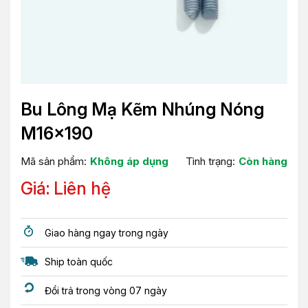
Bu Lông Mạ Kẽm Nhúng Nóng
M16x190
Mã sản phẩm:
Không áp dụng
Tình trạng:
Còn hàng
Giá: Liên hệ
Giao hàng ngay trong ngày
Ship toàn quốc
Đổi trả trong vòng 07 ngày