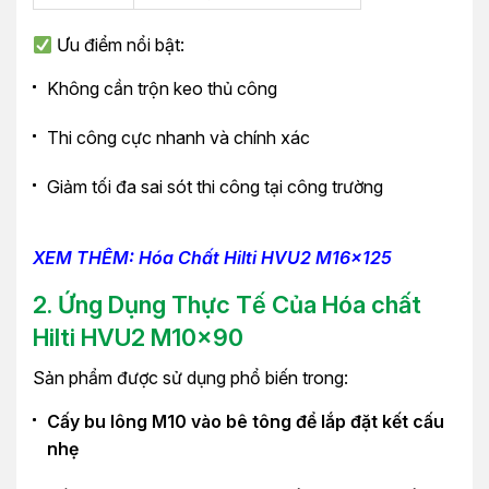
Ưu điểm nổi bật:
Không cần trộn keo thủ công
Thi công cực nhanh và chính xác
Giảm tối đa sai sót thi công tại công trường
XEM THÊM: Hóa Chất Hilti HVU2 M16x125
2. Ứng Dụng Thực Tế Của Hóa chất
Hilti HVU2 M10x90
Sản phẩm được sử dụng phổ biến trong:
Cấy bu lông M10 vào bê tông để lắp đặt kết cấu
nhẹ