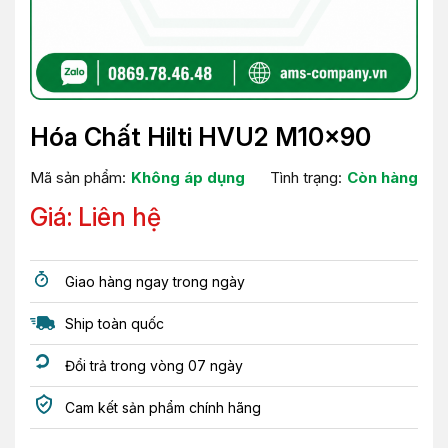
Hóa Chất Hilti HVU2 M10x90
Mã sản phẩm:
Không áp dụng
Tình trạng:
Còn hàng
Giá: Liên hệ
Giao hàng ngay trong ngày
Ship toàn quốc
Đổi trả trong vòng 07 ngày
Cam kết sản phẩm chính hãng