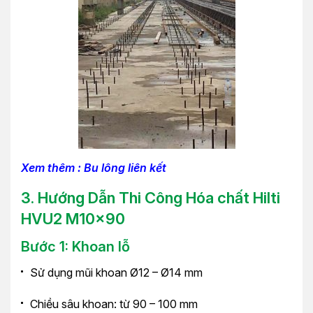
Xem thêm : Bu lông liên kết
3. Hướng Dẫn Thi Công Hóa chất Hilti
HVU2 M10x90
Bước 1: Khoan lỗ
Sử dụng mũi khoan Ø12 – Ø14 mm
Chiều sâu khoan: từ 90 – 100 mm