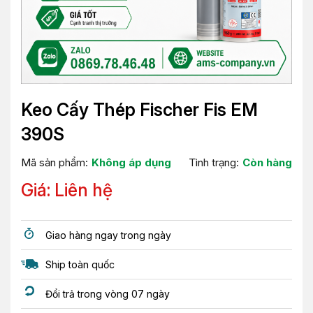
Keo Cấy Thép Fischer Fis EM
390S
Mã sản phẩm:
Không áp dụng
Tình trạng:
Còn hàng
Giá: Liên hệ
Giao hàng ngay trong ngày
Ship toàn quốc
Đổi trả trong vòng 07 ngày