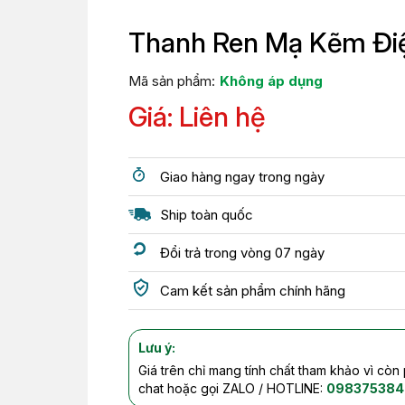
Thanh Ren Mạ Kẽm Đi
Mã sản phẩm:
Không áp dụng
Giá: Liên hệ
Giao hàng ngay trong ngày
Ship toàn quốc
Đổi trả trong vòng 07 ngày
Cam kết sản phẩm chính hãng
Lưu ý:
Giá trên chỉ mang tính chất tham khảo vì còn
chat hoặc gọi ZALO / HOTLINE:
098375384