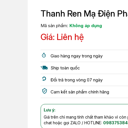
Thanh Ren Mạ Điện P
Mã sản phẩm:
Không áp dụng
Giá: Liên hệ
Giao hàng ngay trong ngày
Ship toàn quốc
Đổi trả trong vòng 07 ngày
Cam kết sản phẩm chính hãng
Lưu ý:
Giá trên chỉ mang tính chất tham khảo vì còn
chat hoặc gọi ZALO / HOTLINE:
098375384