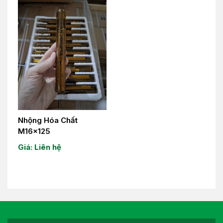
Nhộng Hóa Chất
M16x125
Giá: Liên hệ