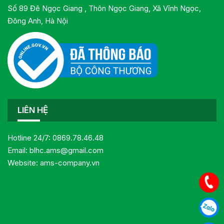
Số 89 Đê Ngọc Giang , Thôn Ngọc Giang, Xã Vĩnh Ngọc,
Đông Anh, Hà Nội
LIÊN HỆ
Hotline 24/7:
0869.78.46.48
Email:
blhc.ams@gmail.com
Website:
ams-company.vn