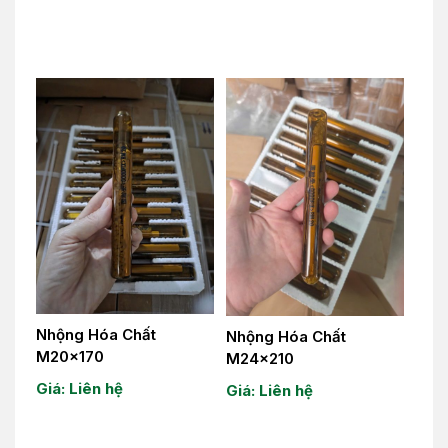
Nhộng Hóa Chất
Nhộng Hóa Chất
M20x170
M24x210
Giá: Liên hệ
Giá: Liên hệ