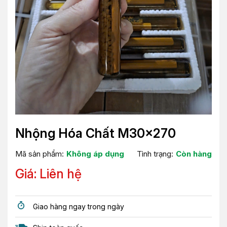
Nhộng Hóa Chất M30x270
Mã sản phẩm:
Không áp dụng
Tình trạng:
Còn hàng
Giá: Liên hệ
Giao hàng ngay trong ngày