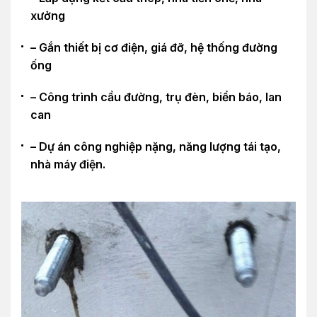
xưởng
– Gắn thiết bị cơ điện, giá đỡ, hệ thống đường
ống
– Công trình cầu đường, trụ đèn, biển báo, lan
can
– Dự án công nghiệp nặng, năng lượng tái tạo,
nhà máy điện.